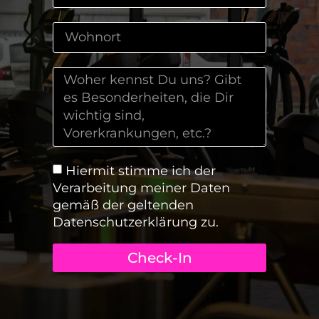
Hiermit stimme ich der
Verarbeitung meiner Daten
gemäß der geltenden
Datenschutzerklärung zu.
Check-In