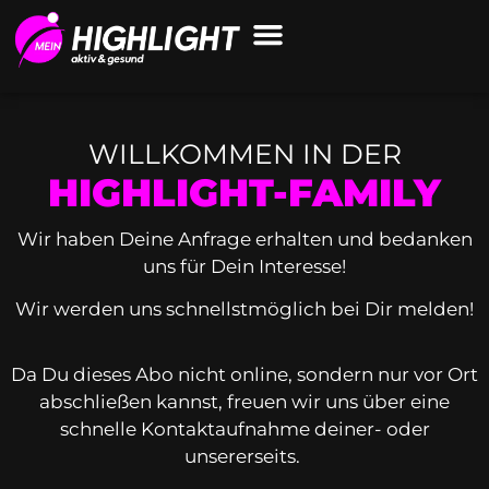
WILLKOMMEN IN DER
HIGHLIGHT-FAMILY
Wir haben Deine Anfrage erhalten und bedanken
uns für Dein Interesse!
Wir werden uns schnellstmöglich bei Dir melden!
Da Du dieses Abo nicht online, sondern nur vor Ort
abschließen kannst, freuen wir uns über eine
schnelle Kontaktaufnahme deiner- oder
unsererseits.