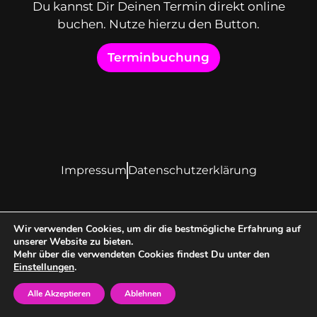
Du kannst Dir Deinen Termin direkt online
buchen. Nutze hierzu den Button.
Terminbuchung
Impressum
Datenschutzerklärung
Wir verwenden Cookies, um dir die bestmögliche Erfahrung auf
unserer Website zu bieten.
Mehr über die verwendeten Cookies findest Du unter den
Einstellungen
.
Alle Akzeptieren
Ablehnen